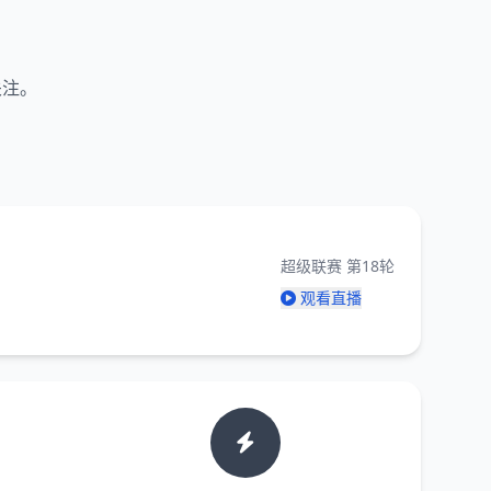
关注。
超级联赛 第18轮
观看直播