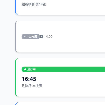
超级联赛 第19轮
14:00
已完成
进行中
16:45
足协杯 半决赛