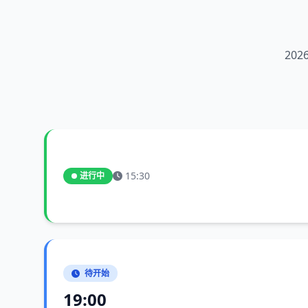
20
15:30
进行中
待开始
19:00