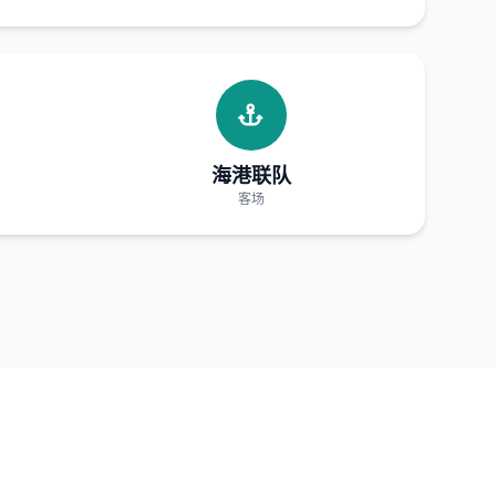
海港联队
客场