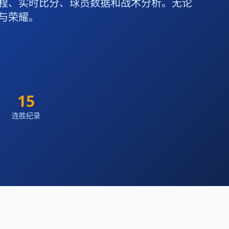
程、实时比分、球员数据和战术分析。无论
与荣耀。
15
连胜纪录