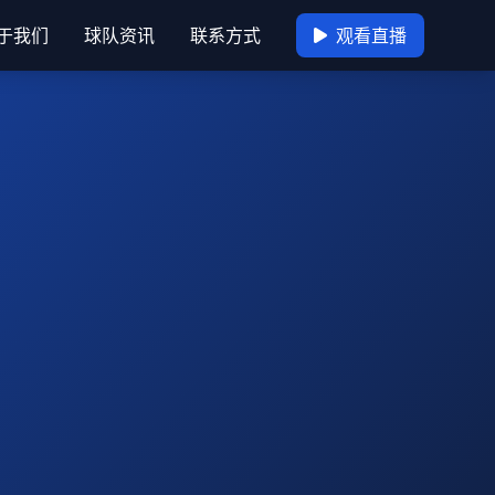
于我们
球队资讯
联系方式
观看直播